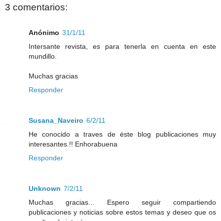
3 comentarios:
Anónimo
31/1/11
Intersante revista, es para tenerla en cuenta en este
mundillo.
Muchas gracias
Responder
Susana_Naveiro
6/2/11
He conocido a traves de éste blog publicaciones muy
interesantes.!! Enhorabuena
Responder
Unknown
7/2/11
Muchas gracias... Espero seguir compartiendo
publicaciones y noticias sobre estos temas y deseo que os