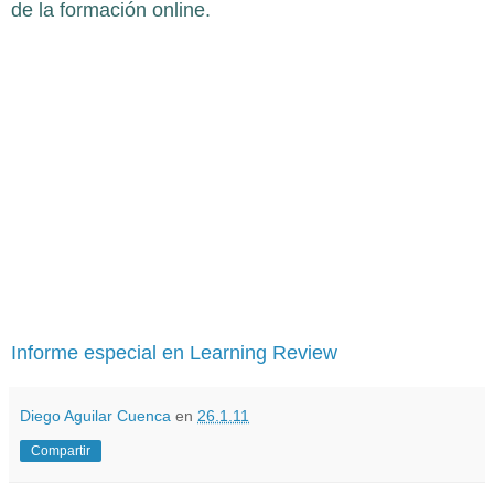
de la formación online.
Informe especial en Learning Review
Diego Aguilar Cuenca
en
26.1.11
Compartir