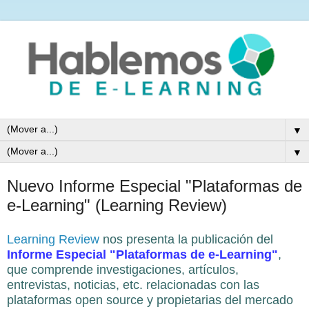
▼
▼
Nuevo Informe Especial "Plataformas de
e-Learning" (Learning Review)
Learning Review
nos presenta la publicación del
Informe Especial "Plataformas de e-Learning"
,
que comprende investigaciones, artículos,
entrevistas, noticias, etc. relacionadas con las
plataformas open source y propietarias del mercado