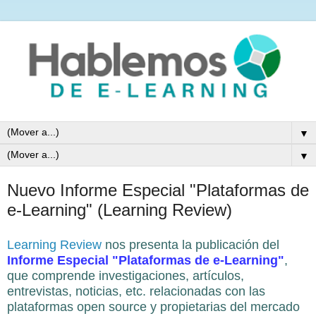
▼
▼
Nuevo Informe Especial "Plataformas de
e-Learning" (Learning Review)
Learning Review
nos presenta la publicación del
Informe Especial "Plataformas de e-Learning"
,
que comprende investigaciones, artículos,
entrevistas, noticias, etc. relacionadas con las
plataformas open source y propietarias del mercado