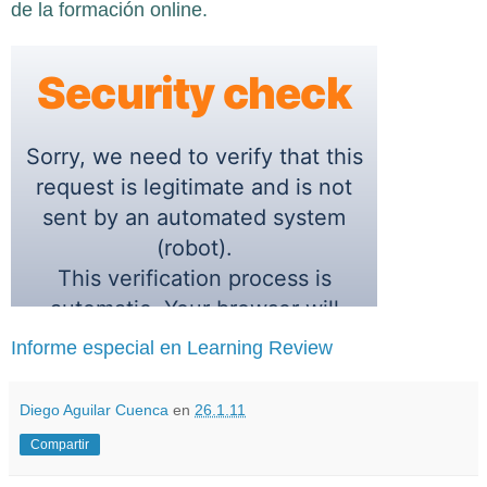
de la formación online.
Informe especial en Learning Review
Diego Aguilar Cuenca
en
26.1.11
Compartir