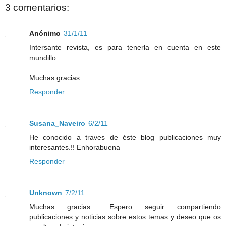
3 comentarios:
Anónimo
31/1/11
Intersante revista, es para tenerla en cuenta en este
mundillo.
Muchas gracias
Responder
Susana_Naveiro
6/2/11
He conocido a traves de éste blog publicaciones muy
interesantes.!! Enhorabuena
Responder
Unknown
7/2/11
Muchas gracias... Espero seguir compartiendo
publicaciones y noticias sobre estos temas y deseo que os