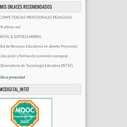
MIS ENLACES RECOMENDADOS
COMPETENCIAS PROFESIONALES PEDAGOGO
Mi efecto red
AEFOL & EXPOELEARNING
Red de Recursos Educativos en abierto Procomún
Educación y formación (comisión europea)
Observatorio de Tecnología Educativa (INTEF)
lítica privacidad
#CDIGITAL_INTEF