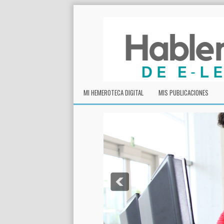
MI HEMEROTECA DIGITAL
MIS PUBLICACIONES