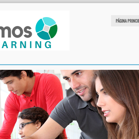
PÁGINA PRINCI