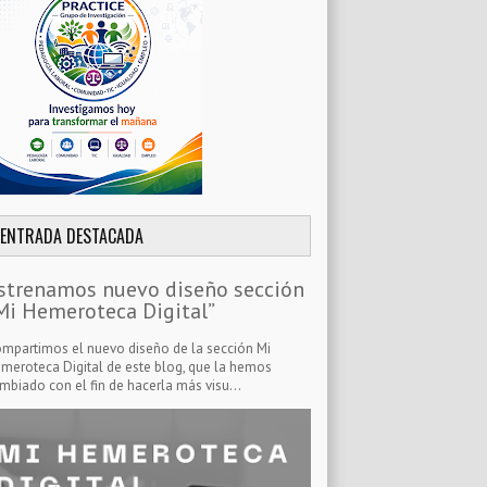
ENTRADA DESTACADA
strenamos nuevo diseño sección
Mi Hemeroteca Digital”
mpartimos el nuevo diseño de la sección Mi
meroteca Digital de este blog, que la hemos
mbiado con el fin de hacerla más visu...