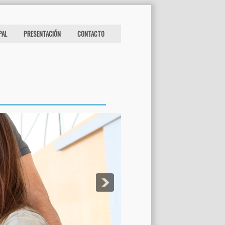
PAL
PRESENTACIÓN
CONTACTO