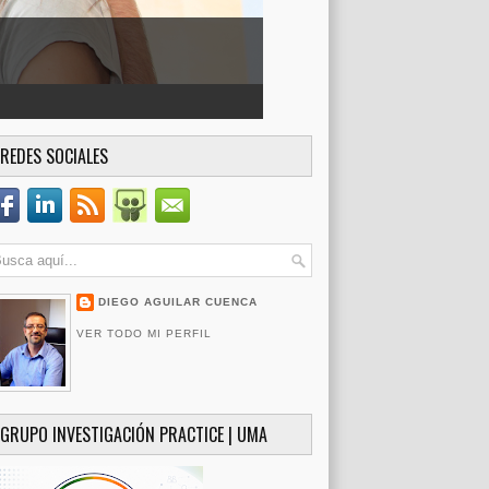
REDES SOCIALES
DIEGO AGUILAR CUENCA
VER TODO MI PERFIL
GRUPO INVESTIGACIÓN PRACTICE | UMA