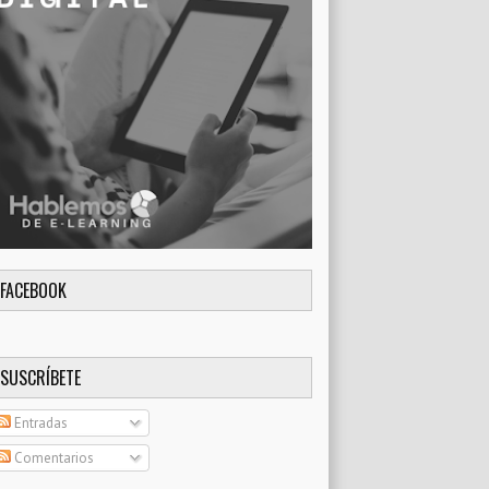
FACEBOOK
SUSCRÍBETE
Entradas
Comentarios