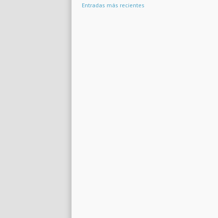
Entradas más recientes