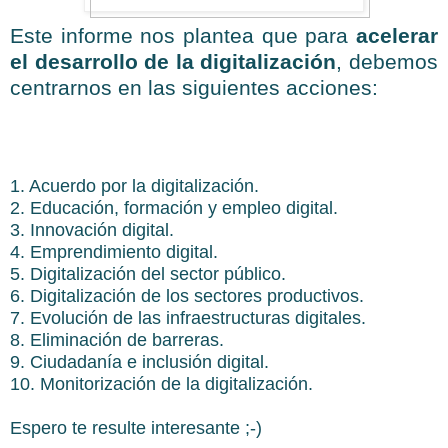
Este informe nos plantea que para
acelerar
el desarrollo de la digitalización
, debemos
centrarnos en las siguientes acciones:
1. Acuerdo por la digitalización.
2. Educación, formación y empleo digital.
3. Innovación digital.
4. Emprendimiento digital.
5. Digitalización del sector público.
6. Digitalización de los sectores productivos.
7. Evolución de las infraestructuras digitales.
8. Eliminación de barreras.
9. Ciudadanía e inclusión digital.
10. Monitorización de la digitalización.
Espero te resulte interesante ;-)