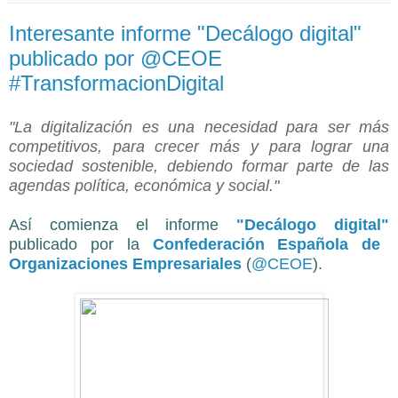
Interesante informe "Decálogo digital"
publicado por @CEOE
#TransformacionDigital
"La digitalización es una necesidad para ser más
competitivos, para
crecer más y para lograr una
sociedad sostenible, debiendo formar
parte de las
agendas política, económica y social."
Así comienza el
informe
"Decálogo digital"
publicado por la
Confederación Española de
Organizaciones Empresariales
(
@CEOE
).