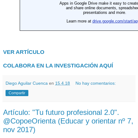
VER ARTÍCULO
COLABORA EN LA INVESTIGACIÓN AQUÍ
Diego Aguilar Cuenca
en
15.4.18
No hay comentarios:
Compartir
Artículo: "Tu futuro profesional 2.0".
@CopoeOrienta (Educar y orientar nº 7,
nov 2017)