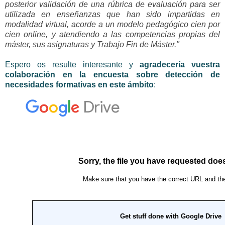
posterior
validación de una rúbrica de evaluación para ser
utilizada en enseñanzas que
han sido impartidas en
modalidad virtual, acorde a un modelo pedagógico cien
por
cien online, y atendiendo a las competencias propias del
máster, sus
asignaturas y Trabajo Fin de Máster."
Espero os resulte interesante y
agradecería vuestra
colaboración en la encuesta sobre detección de
necesidades formativas en este ámbito
: