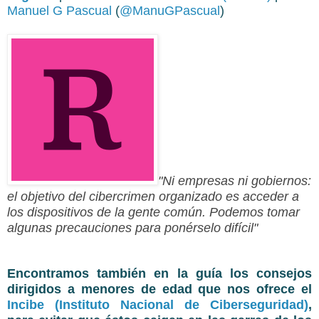
Manuel G Pascual
(
@ManuGPascual
)
"Ni empresas ni gobiernos:
el objetivo del cibercrimen organizado es acceder a
los dispositivos de la gente común. Podemos tomar
algunas precauciones para ponérselo difícil"
Encontramos también en la guía los consejos
dirigidos a menores de edad que nos ofrece el
Incibe (Instituto Nacional de Ciberseguridad)
,