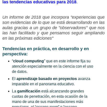
las tendencias educativas para 2018
.
Un informe de 2018 que incorpora "experiencias que
son evidencias de lo que se está desarrollando en las
aulas gracias a un grupo de "observadores" que nos
las han facilitado y que pensamos seguir ampliando
en las próximas ediciones"
Tendencias en práctica, en desarrollo y en
perspectiva:
“
cloud computing
” que en este informe fija su
atención especialmente en la ciencia con el uso
de datos.
El
aprendizaje basado en proyectos
avanza
imparable en el panorama educativo.
La
gamificación
está alcanzando grandes
cuotas de penetración, en esta ocasión de la
mano de una de sus manifestaciones más
populares, el “
escape room
” o “
escape