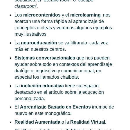
classroom
”.
Los
microcontenidos
y el
microlearning
nos
acercan una forma rápida al aprendizaje de
conceptos o ideas y veremos algunos ejemplos
muy ilustrativos.
La
neuroeducación
se va filtrando cada vez
más en nuestros centros.
Sistemas conversacionales
que nos pueden
ayudar sobre todo en contextos del aprendizaje
dialógico, inquisitivo y comunicacional, en
especial los llamados chatbots.
La
inclusión educativa
tiene su espacio
destacado en el artículo sobre la educación
personalizada.
El
Aprendizaje Basado en Eventos
irrumpe de
nuevo en este monográfico.
Realidad Aumentada
o la
Realidad Virtual.