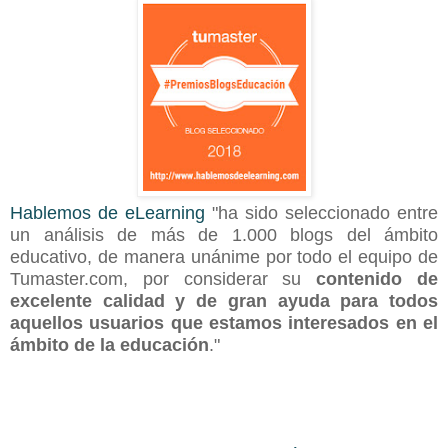
Hablemos de eLearning
"
ha sido seleccionado entre
un análisis de más de 1.000 blogs del ámbito
educativo, de manera unánime por todo el equipo de
Tumaster.com, por considerar su
contenido de
excelente calidad y de gran ayuda para todos
aquellos usuarios que estamos interesados en el
ámbito de la educación
."