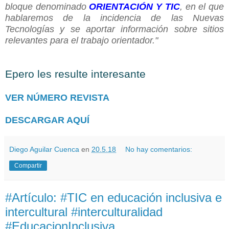
bloque denominado
ORIENTACIÓN Y TIC
, en el que
hablaremos de la incidencia de las Nuevas
Tecnologías y se aportar información sobre sitios
relevantes para el trabajo orientador."
Epero les resulte interesante
VER NÚMERO REVISTA
DESCARGAR AQUÍ
Diego Aguilar Cuenca
en
20.5.18
No hay comentarios:
Compartir
#Artículo: #TIC en educación inclusiva e
intercultural #interculturalidad
#EducacionInclusiva