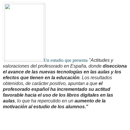
Un estudio que presenta
"Actitudes y
valoraciones del profesorado en España, donde
disecciona
el avance de las nuevas tecnologías en las aulas y los
efectos que tienen en la educación
. Los resultados
obtenidos, de carácter positivo, apuntan a que
el
profesorado español ha incrementado su actitud
favorable hacia el uso de los libros digitales en las
aulas
, lo que ha repercutido en un
aumento de la
motivación al estudio de los alumnos."