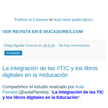
Publish at Calameo
or
read more publications
.
VER REVISTA EN E-DUCADORES.COM
Diego Aguilar Cuenca
en
20.5.14
No hay comentarios:
Compartir
La integración de las #TIC y los libros
digitales en la #educación
Compartimos el estudio realizado por
Aula
Planeta
(@aulaPlaneta): "
La integración de las TIC
y los libros digitales en la Educación
".