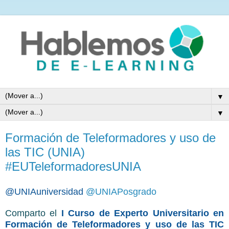
▼
▼
Formación de Teleformadores y uso de
las TIC (UNIA)
#EUTeleformadoresUNIA
@UNIAuniversidad
@UNIAPosgrado
Comparto el
I Curso de Experto Universitario en
Formación de Teleformadores y uso de las TIC