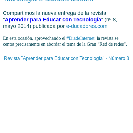
Compartimos la nueva entrega de la revista
"
Aprender para Educar con Tecnología
" (nº 8,
mayo 2014) publicada por
e-ducadores.com
En esta ocasión, aprovechando el
#DiadeInternet
, la revista se
centra precisamente en abordar el tema de la Gran "Red de redes".
Revista "Aprender para Educar con Tecnología" - Número 8