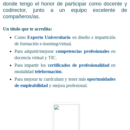
donde tengo el honor de participar como docente y
codirector, junto a un equipo excelente de
compañeros/as.
Un título que te acredita:
Como
Experto Universitario
en diseño e impartición
de formación e-learning/virtual.
Para adquirir/mejorar
competencias profesionales
en
docencia virtual y TIC.
Para impartir los
certificados de profesionalidad
en
modalidad
teleformación
.
Para mejorar tu currículum y tener más
oportunidades
de empleabilidad
y mejora profesional.