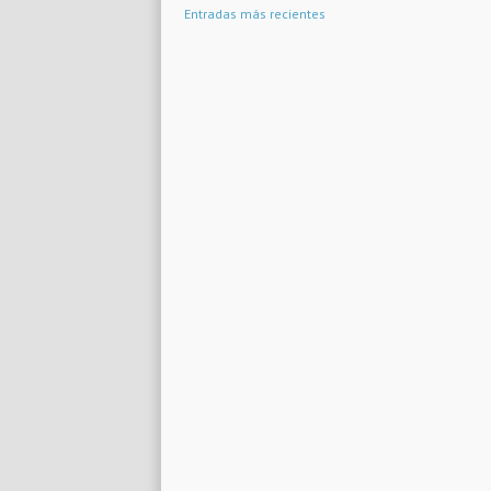
Entradas más recientes