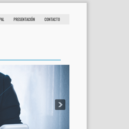
PAL
PRESENTACIÓN
CONTACTO