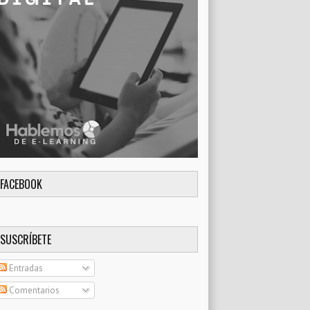
FACEBOOK
SUSCRÍBETE
Entradas
Comentarios