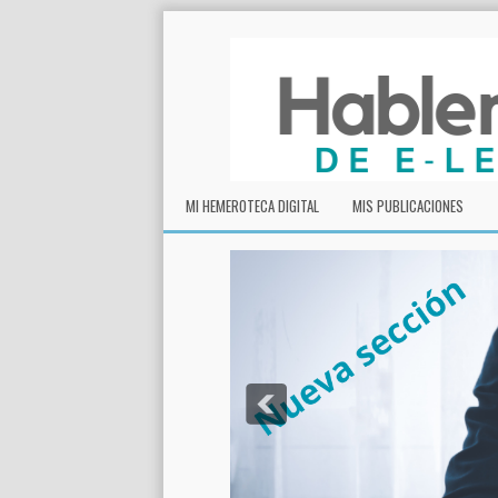
MI HEMEROTECA DIGITAL
MIS PUBLICACIONES