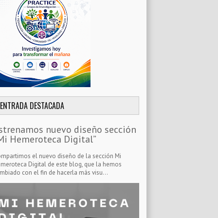
ENTRADA DESTACADA
strenamos nuevo diseño sección
Mi Hemeroteca Digital”
mpartimos el nuevo diseño de la sección Mi
meroteca Digital de este blog, que la hemos
mbiado con el fin de hacerla más visu...