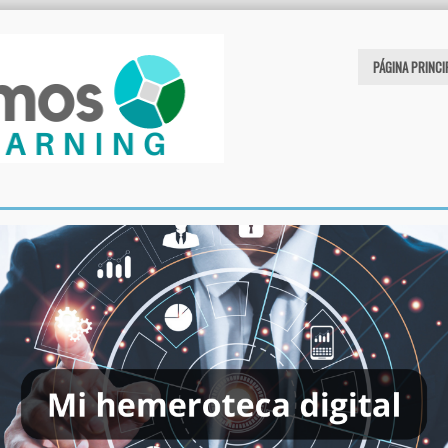
PÁGINA PRINCI