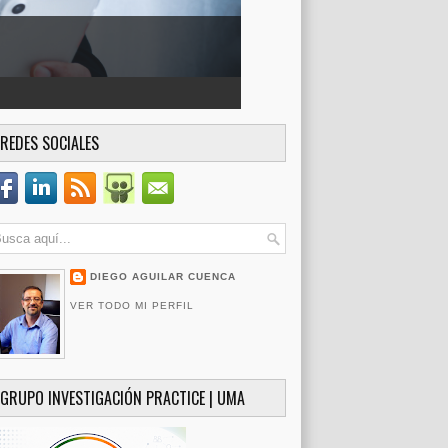
REDES SOCIALES
DIEGO AGUILAR CUENCA
VER TODO MI PERFIL
GRUPO INVESTIGACIÓN PRACTICE | UMA