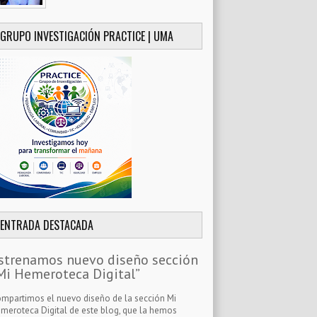
GRUPO INVESTIGACIÓN PRACTICE | UMA
ENTRADA DESTACADA
strenamos nuevo diseño sección
Mi Hemeroteca Digital”
mpartimos el nuevo diseño de la sección Mi
meroteca Digital de este blog, que la hemos