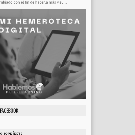
mbiado con el fin de hacerla más visu...
FACEBOOK
SUSCRÍBETE