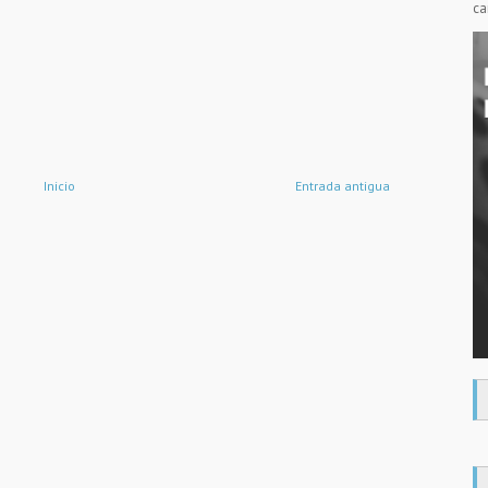
ca
Inicio
Entrada antigua