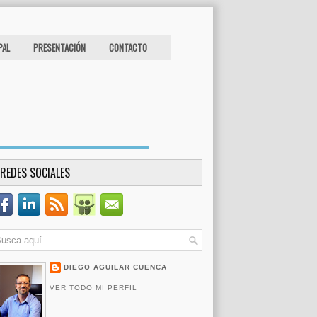
PAL
PRESENTACIÓN
CONTACTO
REDES SOCIALES
DIEGO AGUILAR CUENCA
VER TODO MI PERFIL