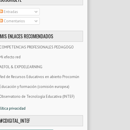
Entradas
Comentarios
MIS ENLACES RECOMENDADOS
COMPETENCIAS PROFESIONALES PEDAGOGO
Mi efecto red
AEFOL & EXPOELEARNING
Red de Recursos Educativos en abierto Procomún
Educación y formación (comisión europea)
Observatorio de Tecnología Educativa (INTEF)
lítica privacidad
#CDIGITAL_INTEF