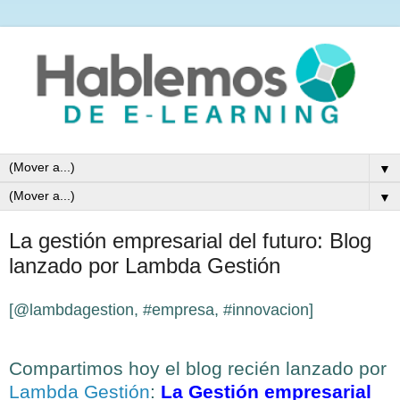
▼
▼
La gestión empresarial del futuro: Blog
lanzado por Lambda Gestión
[@lambdagestion, #empresa, #innovacion]
Compartimos hoy el blog recién lanzado por
Lambda Gestión
:
La Gestión empresarial