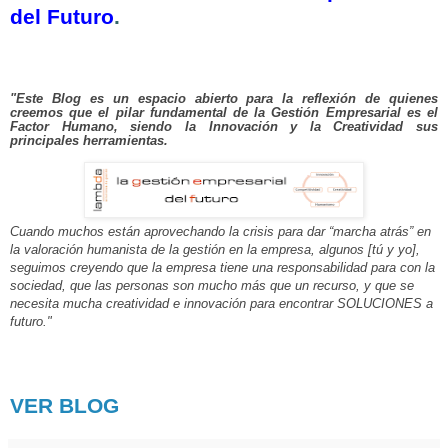
del Futuro
.
"Este Blog es un espacio abierto para la reflexión de quienes
creemos que el pilar fundamental de la Gestión Empresarial es el
Factor Humano, siendo la Innovación y la Creatividad sus
principales herramientas.
Cuando muchos están aprovechando la crisis para dar “marcha atrás” en
la valoración humanista de la gestión en la empresa, algunos [tú y yo],
seguimos creyendo que la empresa tiene una responsabilidad para con la
sociedad, que las personas son mucho más que un recurso, y que se
necesita mucha creatividad e innovación para encontrar SOLUCIONES a
futuro."
VER BLOG