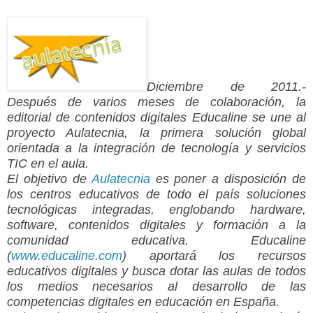
Diciembre de 2011.-
Después de varios meses de colaboración, la
editorial de contenidos digitales Educaline se une al
proyecto Aulatecnia, la primera solución global
orientada a la integración de tecnología y servicios
TIC en el aula.
El objetivo de
Aulatecnia
es poner a disposición de
los centros educativos de todo el país soluciones
tecnológicas integradas, englobando hardware,
software, contenidos digitales y formación a la
comunidad educativa. Educaline
(
www.educaline.com
) aportará los recursos
educativos digitales y busca dotar las aulas de todos
los medios necesarios al desarrollo de las
competencias digitales en educación en España.