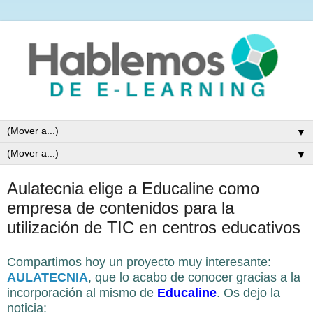
▼
▼
Aulatecnia elige a Educaline como
empresa de contenidos para la
utilización de TIC en centros educativos
Compartimos hoy un proyecto muy interesante:
AULATECNIA
, que lo acabo de conocer gracias a la
incorporación al mismo de
Educaline
. Os dejo la
noticia: