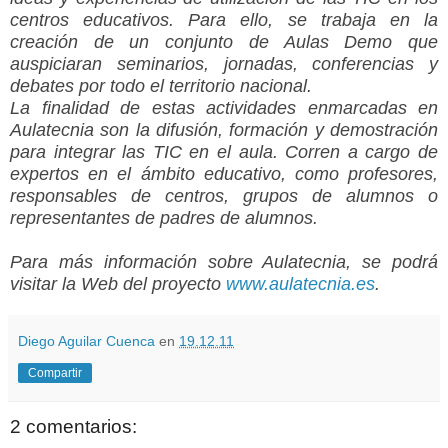
centros educativos. Para ello, se trabaja en la
creación de un conjunto de Aulas Demo que
auspiciaran seminarios, jornadas, conferencias y
debates por todo el territorio nacional.
La finalidad de estas actividades enmarcadas en
Aulatecnia son la difusión, formación y demostración
para integrar las TIC en el aula. Corren a cargo de
expertos en el ámbito educativo, como profesores,
responsables de centros, grupos de alumnos o
representantes de padres de alumnos.
Para más información sobre Aulatecnia, se podrá
visitar la Web del proyecto
www.aulatecnia.es
.
Diego Aguilar Cuenca
en
19.12.11
Compartir
2 comentarios: