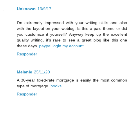
Unknown
13/9/17
I'm extremely impressed with your writing skills and also
with the layout on your weblog. Is this a paid theme or did
you customize it yourself? Anyway keep up the excellent
quality writing, it's rare to see a great blog like this one
these days.
paypal login my account
Responder
Melanie
25/11/20
A 30-year fixed-rate mortgage is easily the most common
type of mortgage.
books
Responder