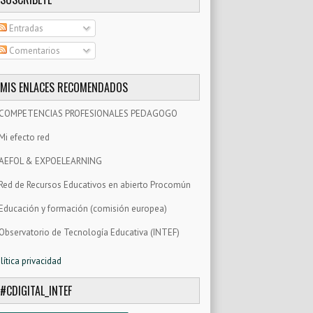
Entradas
Comentarios
MIS ENLACES RECOMENDADOS
COMPETENCIAS PROFESIONALES PEDAGOGO
Mi efecto red
AEFOL & EXPOELEARNING
Red de Recursos Educativos en abierto Procomún
Educación y formación (comisión europea)
Observatorio de Tecnología Educativa (INTEF)
lítica privacidad
#CDIGITAL_INTEF