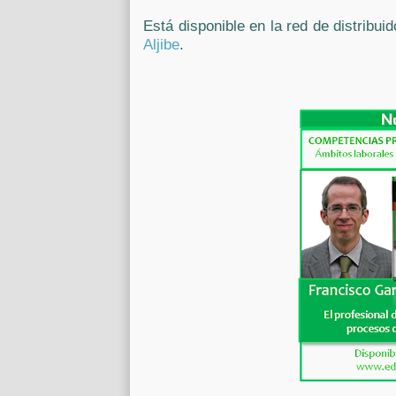
Está disponible en la red de distribui
Aljibe
.