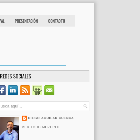
PAL
PRESENTACIÓN
CONTACTO
REDES SOCIALES
DIEGO AGUILAR CUENCA
VER TODO MI PERFIL