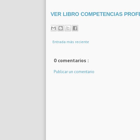
VER LIBRO COMPETENCIAS PROF
Entrada más reciente
0 comentarios :
Publicar un comentario