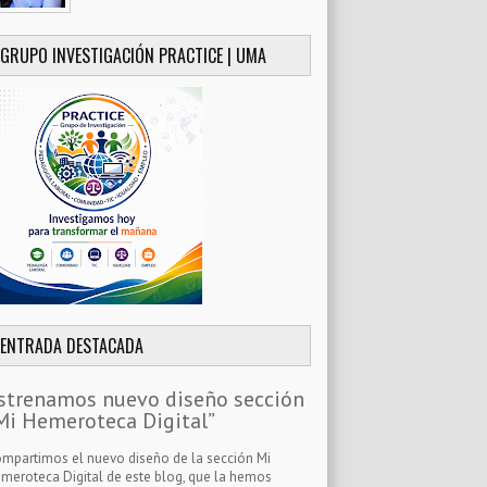
GRUPO INVESTIGACIÓN PRACTICE | UMA
ENTRADA DESTACADA
strenamos nuevo diseño sección
Mi Hemeroteca Digital”
mpartimos el nuevo diseño de la sección Mi
meroteca Digital de este blog, que la hemos