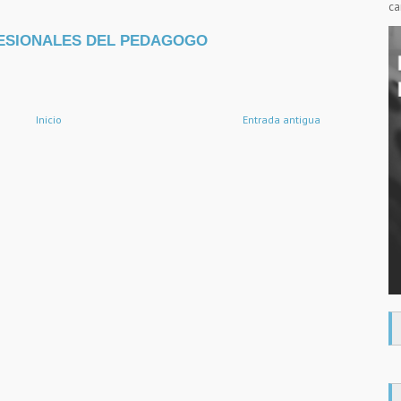
ca
ESIONALES DEL PEDAGOGO
Inicio
Entrada antigua