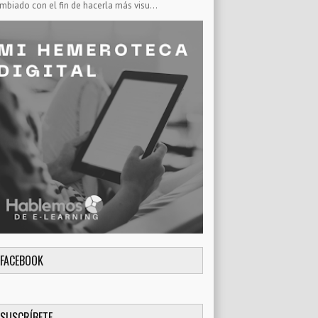
mbiado con el fin de hacerla más visu...
FACEBOOK
SUSCRÍBETE