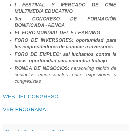
I FESTIVAL Y MERCADO DE CINE
MULTIMEDIA EDUCATIVO
3er CONGRESO DE FORMACIÓN
BONIFICADA - AENOA
EL FORO MUNDIAL DEL E-LEARNING
FORO DE INVERSORES:
oportunidad para
los emprendedores de conocer a inversores
FORO DE EMPLEO:
así luchamos contra la
crisis, oportunidad para encontrar trabajo.
RONDA DE NEGOCIOS:
networking rápido de
contactos empresariales entre expositores y
congresistas
WEB DEL CONGRESO
VER PROGRAMA