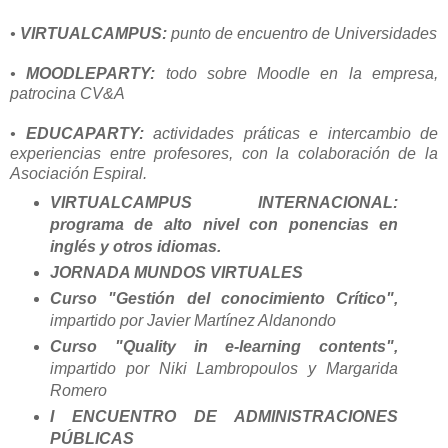
•
VIRTUALCAMPUS:
punto de encuentro de Universidades
•
MOODLEPARTY:
todo sobre Moodle en la empresa,
patrocina CV&A
•
EDUCAPARTY:
actividades práticas e intercambio de
experiencias entre profesores, con la colaboración de la
Asociación Espiral.
VIRTUALCAMPUS INTERNACIONAL:
programa de alto nivel con ponencias en
inglés y otros idiomas.
JORNADA MUNDOS VIRTUALES
Curso "Gestión del conocimiento Crítico",
impartido por Javier Martínez Aldanondo
Curso "Quality in e-learning contents",
impartido por Niki Lambropoulos y Margarida
Romero
I ENCUENTRO DE ADMINISTRACIONES
PÚBLICAS