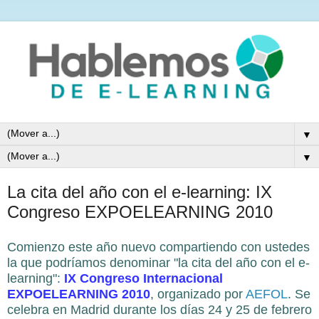
▼
▼
La cita del año con el e-learning: IX
Congreso EXPOELEARNING 2010
Comienzo este año nuevo compartiendo con ustedes
la que podríamos denominar "la cita del año con el e-
learning":
IX Congreso Internacional
EXPOELEARNING 2010
, organizado por
AEFOL
. Se
celebra en Madrid durante los días 24 y 25 de febrero