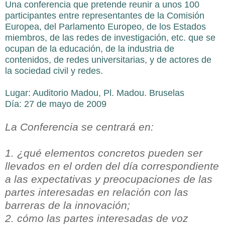
Una conferencia que pretende reunir a unos 100
participantes entre representantes de la Comisión
Europea, del Parlamento Europeo, de los Estados
miembros, de las redes de investigación, etc. que se
ocupan de la educación, de la industria de
contenidos, de redes universitarias, y de actores de
la sociedad civil y redes.
Lugar: Auditorio Madou, Pl. Madou. Bruselas
Día: 27 de mayo de 2009
La Conferencia se centrará en:
1. ¿qué elementos concretos pueden ser
llevados en el orden del día correspondiente
a las expectativas y preocupaciones de las
partes interesadas en relación con las
barreras de la innovación;
2. cómo las partes interesadas de voz