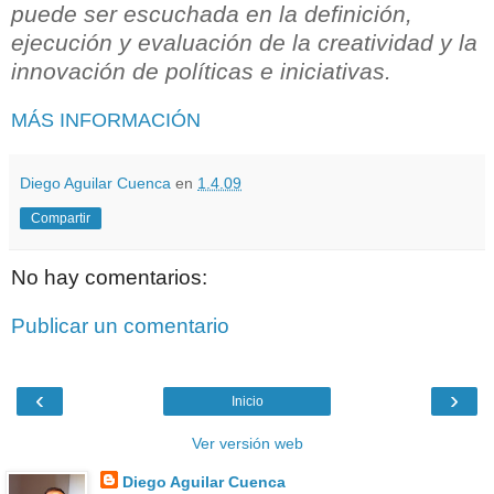
puede ser escuchada en la definición,
ejecución y evaluación de la creatividad y la
innovación de políticas e iniciativas.
MÁS INFORMACIÓN
Diego Aguilar Cuenca
en
1.4.09
Compartir
No hay comentarios:
Publicar un comentario
‹
›
Inicio
Ver versión web
Diego Aguilar Cuenca