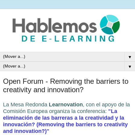
▼
▼
Open Forum - Removing the barriers to
creativity and innovation?
La Mesa Redonda
Learnovation
, con el apoyo de la
Comisión Europea organiza la conferencia:
"La
eliminación de las barreras a la creatividad y la
innovación? (Removing the barriers to creativity
and innovation?)"