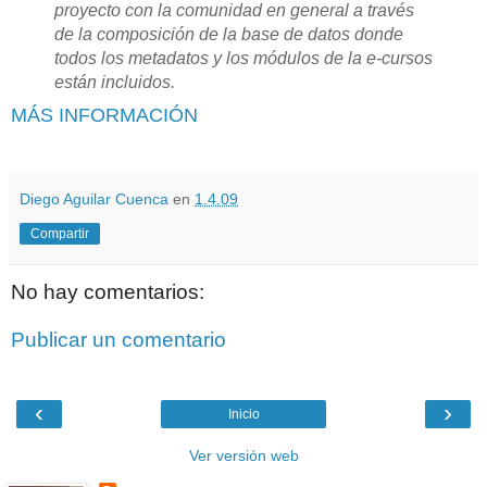
proyecto con la comunidad en general a través
de la composición de la base de datos donde
todos los metadatos y los módulos de la e-cursos
están incluidos.
MÁS INFORMACIÓN
Diego Aguilar Cuenca
en
1.4.09
Compartir
No hay comentarios:
Publicar un comentario
‹
›
Inicio
Ver versión web