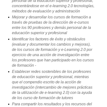
personal de la educación superior y profesional,
concentrándose en el e-learning 2.0 tecnologías,
métodos de evaluación y administración
Mejorar y desarrollar los cursos de formación a
través de pruebas de la dirección de e-cursos
entre los 90 profesores y demás personal de la
educación superior y profesional
Identificar los factores de éxito y obstáculos
(evaluar y documentar los cambios y mejoras),
de los cursos de formación y e-Learning 2.0 por
ejercicio de una acción de investigación entre
los profesores que han participado en los cursos
de formación -
Establecer redes sostenibles de los profesores
de educación superior y profesional, mientras
que el compendio escrito de la acción de
investigación (intercambio de mejores prácticas
de la utilización de e-learning 2.0) con la ayuda
de los curso de formación de tutores
Para compartir los resultados y los recursos del