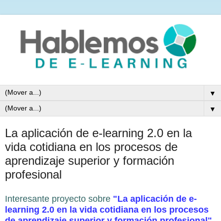
▼
▼
La aplicación de e-learning 2.0 en la
vida cotidiana en los procesos de
aprendizaje superior y formación
profesional
Interesante proyecto sobre
"La aplicación de e-
learning 2.0 en la vida cotidiana en los procesos
de aprendizaje superior y formación profesional"
.