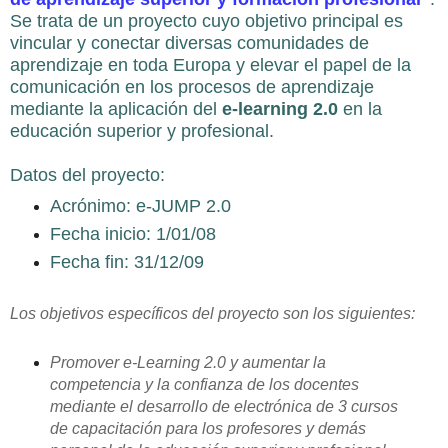
Se trata de un proyecto cuyo objetivo principal es
vincular y conectar diversas comunidades de
aprendizaje en toda Europa y elevar el papel de la
comunicación en los procesos de aprendizaje
mediante la aplicación del
e-learning 2.0
en la
educación superior y profesional.
Datos del proyecto:
Acrónimo: e-JUMP 2.0
Fecha inicio: 1/01/08
Fecha fin: 31/12/09
Los objetivos específicos del proyecto son los siguientes:
Promover e-Learning 2.0 y aumentar la
competencia y la confianza de los docentes
mediante el desarrollo de electrónica de 3 cursos
de capacitación para los profesores y demás