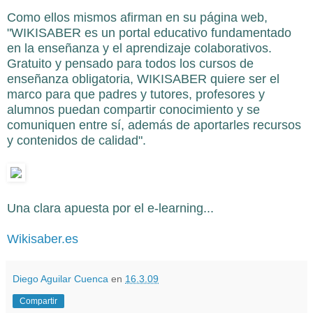
Como ellos mismos
afirman en su página web,
"WIKISABER es un portal educativo fundamentado
en la enseñanza y el aprendizaje colaborativos.
Gratuito y pensado para todos los cursos de
enseñanza obligatoria, WIKISABER quiere ser el
marco para que padres y tutores, profes
ores y
alumnos puedan compartir conocimiento y se
comuniquen entre sí, además de aportarles recursos
y contenidos de calidad".
Una clara apuesta por el e-learning...
Wikisaber.es
Diego Aguilar Cuenca
en
16.3.09
Compartir