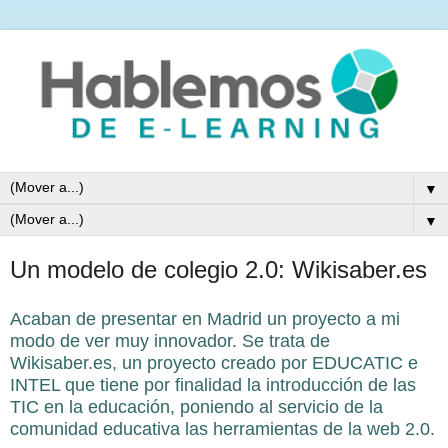
▼
▼
Un modelo de colegio 2.0: Wikisaber.es
Acaban de presentar en Madrid un proyecto a mi
modo de ver muy innovador. Se trata de
Wikisaber.es, un proyecto creado por EDUCATIC e
INTEL que tiene por finalidad la introducción de las
TIC en la educación, poniendo al servicio de la
comunidad educativa las herramientas de la web 2.0.