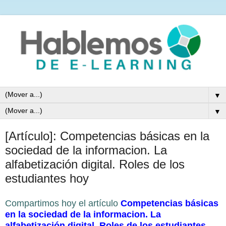
▼
▼
[Artículo]: Competencias básicas en la
sociedad de la informacion. La
alfabetización digital. Roles de los
estudiantes hoy
Compartimos hoy el artículo
Competencias básicas
en la sociedad de la informacion. La
alfabetización digital. Roles de los estudiantes