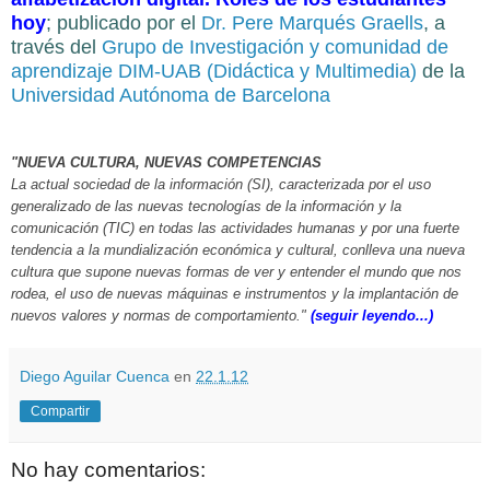
hoy
; publicado por el
Dr. Pere Marqués Graells
, a
través del
Grupo de Investigación y comunidad de
aprendizaje DIM-UAB (Didáctica y Multimedia)
de la
Universidad Autónoma de Barcelona
"NUEVA CULTURA, NUEVAS COMPETENCIAS
La actual sociedad de la información (SI), caracterizada por el uso
generalizado de las nuevas tecnologías de la información y la
comunicación (TIC) en todas las actividades humanas y por una fuerte
tendencia a la mundialización económica y cultural, conlleva una nueva
cultura que supone nuevas formas de ver y entender el mundo que nos
rodea, el uso de nuevas máquinas e instrumentos y la implantación de
nuevos valores y normas de comportamiento."
(seguir leyendo...)
Diego Aguilar Cuenca
en
22.1.12
Compartir
No hay comentarios: