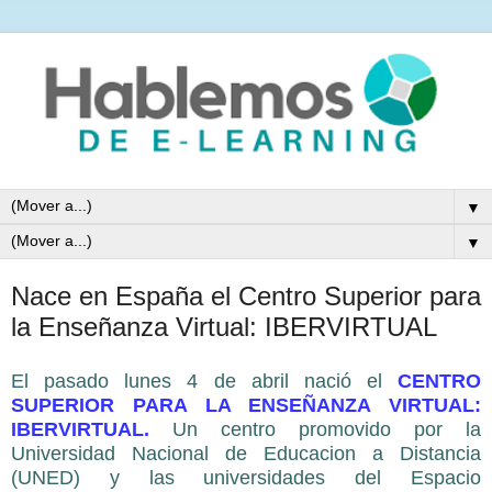
▼
▼
Nace en España el Centro Superior para
la Enseñanza Virtual: IBERVIRTUAL
El pasado lunes 4 de abril nació el
CENTRO
SUPERIOR PARA LA ENSEÑANZA VIRTUAL:
IBERVIRTUAL.
Un centro promovido por la
Universidad Nacional de Educacion a Distancia
(UNED) y las universidades del Espacio