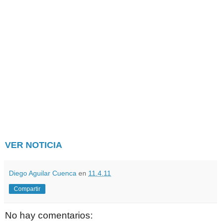
VER NOTICIA
Diego Aguilar Cuenca
en
11.4.11
Compartir
No hay comentarios: