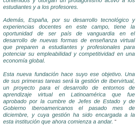
contenidos y otorgan un protagonismo activo a los
estudiantes y a los profesores.
Además, España, por su desarrollo tecnológico y
experiencias docentes en este campo, tiene la
oportunidad de ser país de vanguardia en el
desarrollo de nuevas formas de enseñanza virtual
que preparen a estudiantes y profesionales para
potenciar su empleabilidad y competitividad en una
economía global.
Esta nueva fundación hace suyo ese objetivo. Una
de sus primeras tareas será
la gestión de Ibervirtual,
un proyecto para el desarrollo de entornos de
aprendizaje virtual en Latinoamérica que fue
aprobado por la cumbre de Jefes de Estado y de
Gobierno Iberoamericanos el pasado mes de
diciembre, y cuya gestión ha sido encargada a la
esta institución que ahora comienza a andar.
"