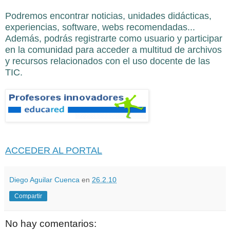
Podremos encontrar noticias, unidades didácticas,
experiencias, software, webs recomendadas...
A
demás, podrás registrarte como usuario y participar
en la comunidad para acceder a multitud de archivos
y recursos relacionados con el uso docente de las
TIC.
ACCEDER AL PORTAL
Diego Aguilar Cuenca
en
26.2.10
Compartir
No hay comentarios: