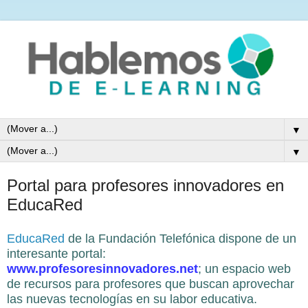
▼
▼
Portal para profesores innovadores en
EducaRed
EducaRed
de la Fundación Telefónica dispone de un
interesante portal:
www.profesoresinnovadores.net
; un espacio web
de recursos para profesores que buscan aprovechar
las nuevas tecnologías en su labor educativa.