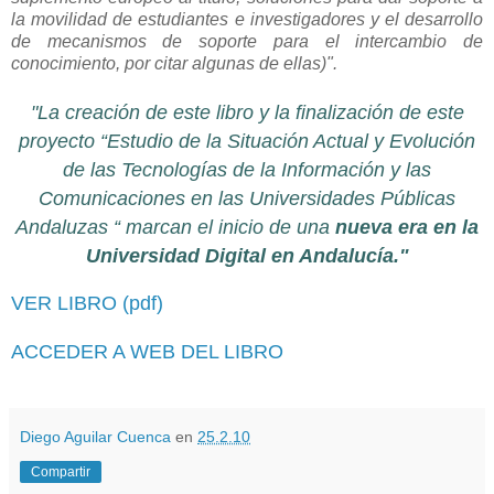
la movilidad de estudiantes e investigadores y el desarrollo
de mecanismos de soporte para el intercambio de
conocimiento, por citar algunas de ellas)".
"La creación de este libro y la finalización de este
proyecto “Estudio de la Situación Actual y Evolución
de las Tecnologías de la Información y las
Comunicaciones en las Universidades Públicas
Andaluzas “ marcan el inicio de una
nueva era en la
Universidad Digital en Andalucía."
VER LIBRO (pdf)
ACCEDER A WEB DEL LIBRO
Diego Aguilar Cuenca
en
25.2.10
Compartir