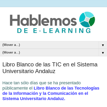
▼
▼
Libro Blanco de las TIC en el Sistema
Universitario Andaluz
Hace tan sólo días que se ha presentado
públicamente el
Libro Blanco de las Tecnologías
de la Información y la Comunicación en el
Sistema Universitario Andaluz.