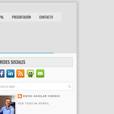
PAL
PRESENTACIÓN
CONTACTO
REDES SOCIALES
DIEGO AGUILAR CUENCA
VER TODO MI PERFIL