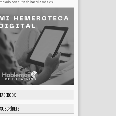
mbiado con el fin de hacerla más visu...
FACEBOOK
SUSCRÍBETE