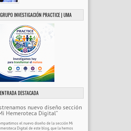
GRUPO INVESTIGACIÓN PRACTICE | UMA
ENTRADA DESTACADA
strenamos nuevo diseño sección
Mi Hemeroteca Digital”
mpartimos el nuevo diseño de la sección Mi
meroteca Digital de este blog, que la hemos