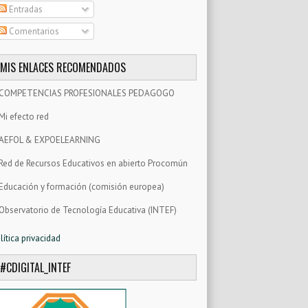
Entradas
Comentarios
MIS ENLACES RECOMENDADOS
COMPETENCIAS PROFESIONALES PEDAGOGO
Mi efecto red
AEFOL & EXPOELEARNING
Red de Recursos Educativos en abierto Procomún
Educación y formación (comisión europea)
Observatorio de Tecnología Educativa (INTEF)
lítica privacidad
#CDIGITAL_INTEF