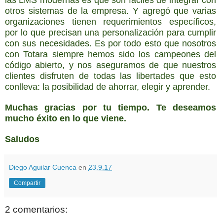
otros sistemas de la empresa. Y agregó que varias
organizaciones tienen requerimientos específicos,
por lo que precisan una personalización para cumplir
con sus necesidades. Es por todo esto que nosotros
con Totara siempre hemos sido los campeones del
código abierto, y nos aseguramos de que nuestros
clientes disfruten de todas las libertades que esto
conlleva: la posibilidad de ahorrar, elegir y aprender.
Muchas gracias por tu tiempo.
Te deseamos
mucho éxito en lo que viene.
Saludos
Diego Aguilar Cuenca
en
23.9.17
Compartir
2 comentarios: