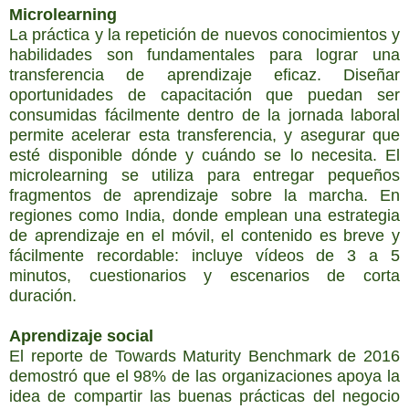
Microlearning
La práctica y la repetición de nuevos conocimientos y
habilidades son fundamentales para lograr una
transferencia de aprendizaje eficaz. Diseñar
oportunidades de capacitación que puedan ser
consumidas fácilmente dentro de la jornada laboral
permite acelerar esta transferencia, y asegurar que
esté disponible dónde y cuándo se lo necesita. El
microlearning se utiliza para entregar pequeños
fragmentos de aprendizaje sobre la marcha. En
regiones como India, donde emplean una estrategia
de aprendizaje en el móvil, el contenido es breve y
fácilmente recordable: incluye vídeos de 3 a 5
minutos, cuestionarios y escenarios de corta
duración.
Aprendizaje social
El reporte de Towards Maturity Benchmark de 2016
demostró que el 98% de las organizaciones apoya la
idea de compartir las buenas prácticas del negocio