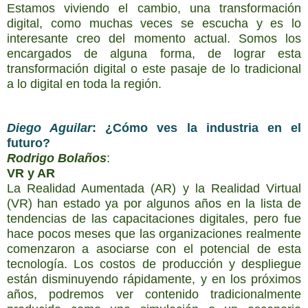
Estamos viviendo el cambio, una transformación
digital, como muchas veces se escucha y es lo
interesante creo del momento actual. Somos los
encargados de alguna forma, de lograr esta
transformación digital o este pasaje de lo tradicional
a lo digital en toda la región.
Diego Aguilar
:
¿Cómo ves la industria en el
futuro?
Rodrigo Bolaños
:
VR y AR
La Realidad Aumentada (AR) y la Realidad Virtual
(VR) han estado ya por algunos años en la lista de
tendencias de las capacitaciones digitales, pero fue
hace pocos meses que las organizaciones realmente
comenzaron a asociarse con el potencial de esta
tecnología. Los costos de producción y despliegue
están disminuyendo rápidamente, y en los próximos
años, podremos ver contenido tradicionalmente