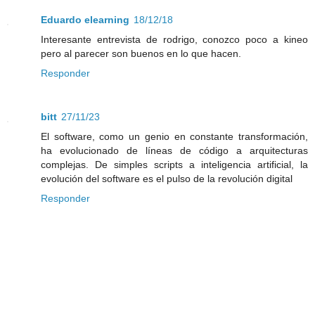
Eduardo elearning
18/12/18
Interesante entrevista de rodrigo, conozco poco a kineo
pero al parecer son buenos en lo que hacen.
Responder
bitt
27/11/23
El software, como un genio en constante transformación,
ha evolucionado de líneas de código a arquitecturas
complejas. De simples scripts a inteligencia artificial, la
evolución del software es el pulso de la revolución digital
Responder