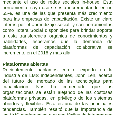
mediante el uso de redes sociales in-house. Esta
herramienta, cuyo uso se está incrementando en un
55%, es una de las que presenta más crecimiento
para las empresas de capacitación. Existe un claro
interés por el aprendizaje social, y con herramientas
como Totara Social disponibles para brindar soporte
a esta transferencia orgánica de conocimientos y
habilidades, esperamos que la demanda de
plataformas de capacitación colaborativa se
incremente en el 2018 y más allá.
Plataformas abiertas
Recientemente hablamos con el experto en la
industria de LMS independientes, John Leh, acerca
del futuro del mercado de las tecnologías para
capacitación. Nos ha comentado que las
organizaciones se están alejando de las costosas
plataformas privadas, en privilegio de los sistemas
abiertos y flexibles. Esta es una de las principales
tendencias. También resaltó que la importancia de
las LMS modernas es que son fáciles de integrar con