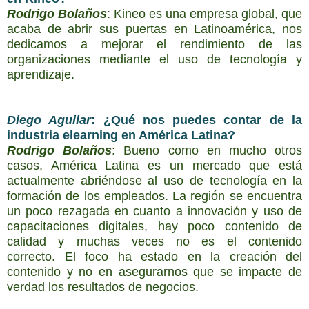
Rodrigo Bolaños
:
Kineo es una empresa global, que
acaba de abrir sus puertas en Latinoamérica, nos
dedicamos a mejorar el rendimiento de las
organizaciones mediante el uso de tecnología y
aprendizaje.
Diego Aguilar
:
¿Qué nos puedes contar de la
industria elearning en América Latina?
Rodrigo Bolaños
:
Bueno como en mucho otros
casos, América Latina es un mercado que está
actualmente abriéndose al uso de tecnología en la
formación de los empleados.
La región se encuentra
un poco rezagada en cuanto a innovación y uso de
capacitaciones digitales, hay poco contenido de
calidad y muchas veces no es el contenido
correcto.
El foco ha estado en la creación del
contenido y no en asegurarnos que se impacte de
verdad los resultados de negocios.