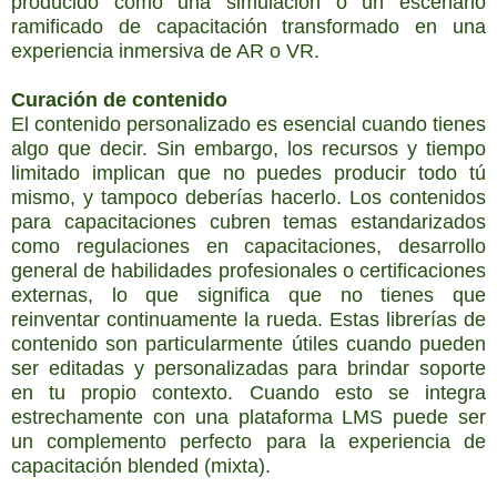
producido como una simulación o un escenario
ramificado de capacitación transformado en una
experiencia inmersiva de AR o VR.
Curación de contenido
El contenido personalizado es esencial cuando tienes
algo que decir. Sin embargo, los recursos y tiempo
limitado implican que no puedes producir todo tú
mismo, y tampoco deberías hacerlo. Los contenidos
para capacitaciones cubren temas estandarizados
como regulaciones en capacitaciones, desarrollo
general de habilidades profesionales o certificaciones
externas, lo que significa que no tienes que
reinventar continuamente la rueda. Estas librerías de
contenido son particularmente útiles cuando pueden
ser editadas y personalizadas para brindar soporte
en tu propio contexto. Cuando esto se integra
estrechamente con una plataforma LMS puede ser
un complemento perfecto para la experiencia de
capacitación blended (mixta).