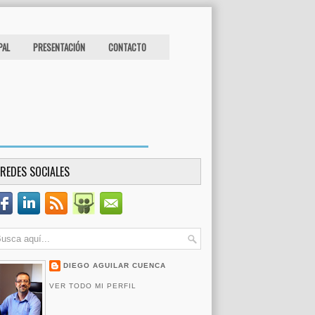
PAL
PRESENTACIÓN
CONTACTO
REDES SOCIALES
DIEGO AGUILAR CUENCA
VER TODO MI PERFIL