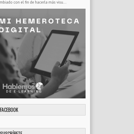
mbiado con el fin de hacerla más visu...
FACEBOOK
SUSCRÍBETE