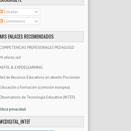
Entradas
Comentarios
MIS ENLACES RECOMENDADOS
COMPETENCIAS PROFESIONALES PEDAGOGO
Mi efecto red
AEFOL & EXPOELEARNING
Red de Recursos Educativos en abierto Procomún
Educación y formación (comisión europea)
Observatorio de Tecnología Educativa (INTEF)
lítica privacidad
#CDIGITAL_INTEF