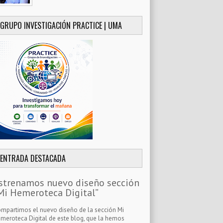
GRUPO INVESTIGACIÓN PRACTICE | UMA
ENTRADA DESTACADA
strenamos nuevo diseño sección
Mi Hemeroteca Digital”
mpartimos el nuevo diseño de la sección Mi
meroteca Digital de este blog, que la hemos