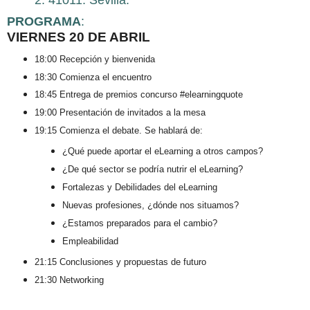
PROGRAMA
:
VIERNES 20 DE ABRIL
18:00 Recepción y bienvenida
18:30 Comienza el encuentro
18:45 Entrega de premios concurso #elearningquote
19:00 Presentación de invitados a la mesa
19:15 Comienza el debate. Se hablará de:
¿Qué puede aportar el eLearning a otros campos?
¿De qué sector se podría nutrir el eLearning?
Fortalezas y Debilidades del eLearning
Nuevas profesiones, ¿dónde nos situamos?
¿Estamos preparados para el cambio?
Empleabilidad
21:15 Conclusiones y propuestas de futuro
21:30 Networking