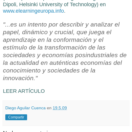
Dipoli, Helsinki University of Technology) en
www.elearningeuropa.info
.
"...es un intento por describir y analizar el
papel, dinámico y crucial, que juega el
aprendizaje en la conformación y el
estímulo de la transformación de las
sociedades y economías posindustriales de
la actualidad en auténticas economías del
conocimiento y sociedades de la
innovación."
LEER ARTÍCULO
Diego Aguilar Cuenca
en
19.5.09
Compartir