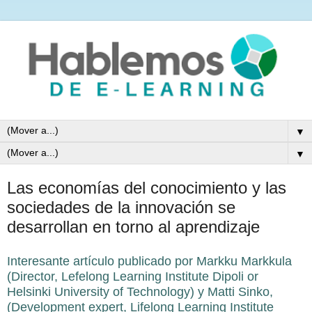
▼
▼
Las economías del conocimiento y las
sociedades de la innovación se
desarrollan en torno al aprendizaje
Interesante artículo publicado por Markku Markkula
(Director, Lefelong Learning Institute Dipoli or
Helsinki University of Technology) y Matti Sinko,
(Development expert, Lifelong Learning Institute