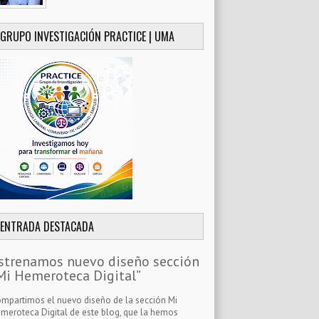
GRUPO INVESTIGACIÓN PRACTICE | UMA
ENTRADA DESTACADA
strenamos nuevo diseño sección
Mi Hemeroteca Digital”
mpartimos el nuevo diseño de la sección Mi
meroteca Digital de este blog, que la hemos