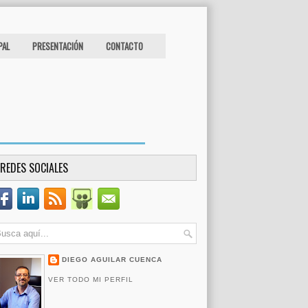
PAL
PRESENTACIÓN
CONTACTO
REDES SOCIALES
DIEGO AGUILAR CUENCA
VER TODO MI PERFIL