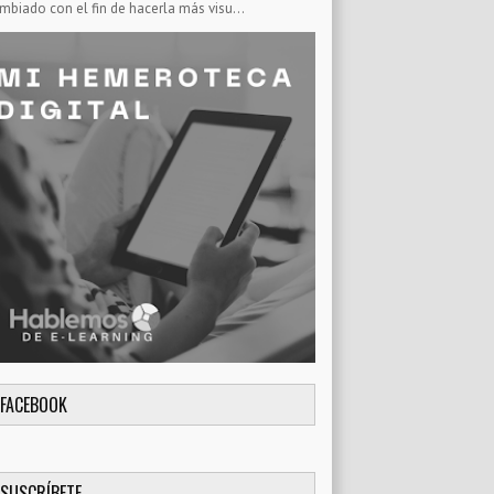
mbiado con el fin de hacerla más visu...
FACEBOOK
SUSCRÍBETE