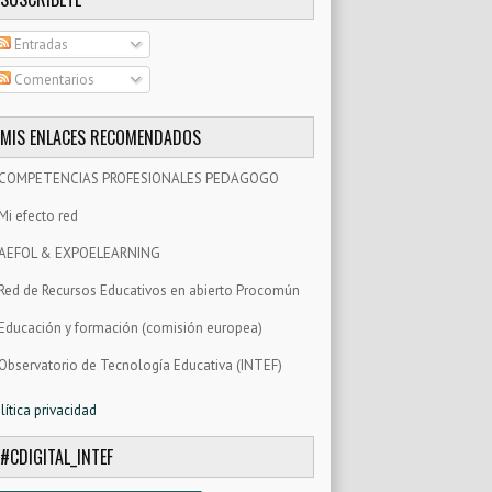
Entradas
Comentarios
MIS ENLACES RECOMENDADOS
COMPETENCIAS PROFESIONALES PEDAGOGO
Mi efecto red
AEFOL & EXPOELEARNING
Red de Recursos Educativos en abierto Procomún
Educación y formación (comisión europea)
Observatorio de Tecnología Educativa (INTEF)
lítica privacidad
#CDIGITAL_INTEF