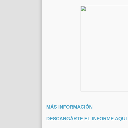
MÁS INFORMACIÓN
DESCARGÁRTE EL INFORME AQUÍ