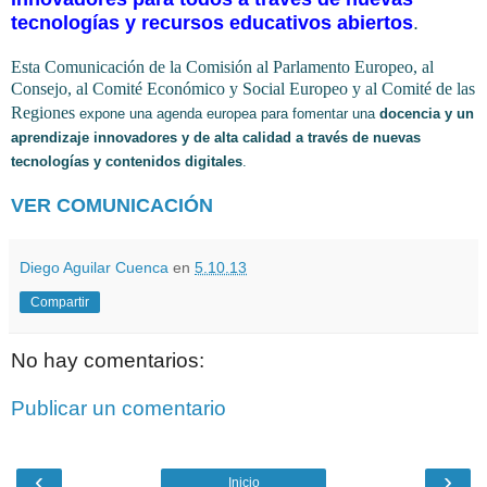
tecnologías y recursos educativos abiertos
.
Esta Comunicación de la Comisión al Parlamento Europeo, al
Consejo, al Comité Económico y Social Europeo y al Comité de las
Regiones
expone una agenda europea para fomentar una
docencia y un
aprendizaje innovadores y de alta calidad a través de nuevas
tecnologías y contenidos digitales
.
VER COMUNICACIÓN
Diego Aguilar Cuenca
en
5.10.13
Compartir
No hay comentarios:
Publicar un comentario
‹
›
Inicio