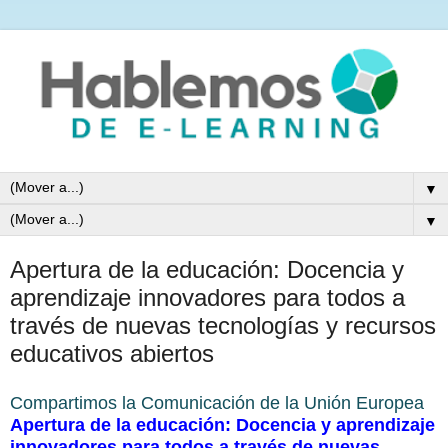
▼
▼
Apertura de la educación: Docencia y
aprendizaje innovadores para todos a
través de nuevas tecnologías y recursos
educativos abiertos
Compartimos la Comunicación de la Unión Europea
Apertura de la educación: Docencia y aprendizaje
innovadores para todos a través de nuevas